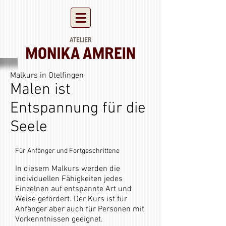
Malkurs in Otelfingen
Malen ist
Entspannung für die
Seele
Für Anfänger und Fortgeschrittene
In diesem Malkurs werden die
individuellen Fähigkeiten jedes
Einzelnen auf entspannte Art und
Weise gefördert. Der Kurs ist für
Anfänger aber auch für Personen mit
Vorkenntnissen geeignet.