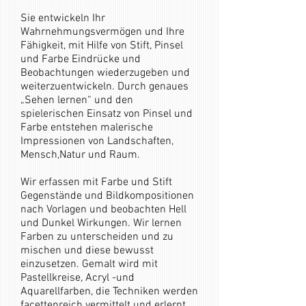
Sie entwickeln Ihr
Wahrnehmungsvermögen und Ihre
Fähigkeit, mit Hilfe von Stift, Pinsel
und Farbe Eindrücke und
Beobachtungen wiederzugeben und
weiterzuentwickeln. Durch genaues
„Sehen lernen“ und den
spielerischen Einsatz von Pinsel und
Farbe entstehen malerische
Impressionen von Landschaften,
Mensch,Natur und Raum.
Wir erfassen mit Farbe und Stift
Gegenstände und Bildkompositionen
nach Vorlagen und beobachten Hell
und Dunkel Wirkungen. Wir lernen
Farben zu unterscheiden und zu
mischen und diese bewusst
einzusetzen. Gemalt wird mit
Pastellkreise, Acryl -und
Aquarellfarben, die Techniken werden
facettenreich vermittelt und erlernt.