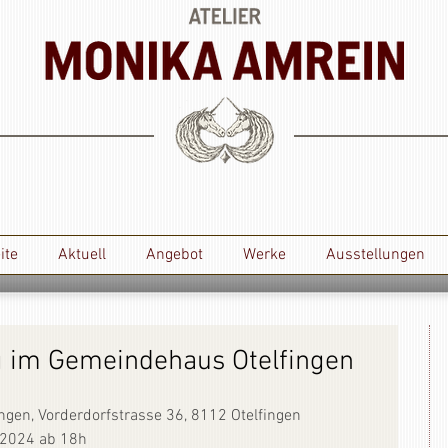
ite
Aktuell
Angebot
Werke
Ausstellungen
 im Gemeindehaus Otelfingen
ngen, Vorderdorfstrasse 36, 8112 Otelfingen
r 2024 ab 18h