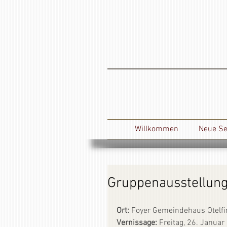
Willkommen
Neue Se
Gruppenausstellung
Ort:
 Foyer Gemeindehaus Otelfi
Vernissage: 
Freitag, 26. Janua