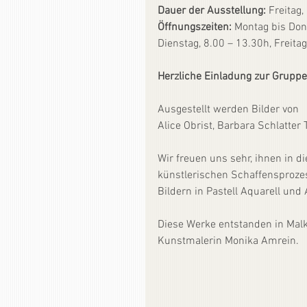
Dauer der Ausstellung: 
Freitag,
Öffnungszeiten:
 Montag bis Don
Dienstag, 8.00 – 13.30h, Freita
Herzliche Einladung zur Grupp
Ausgestellt werden Bilder von 
Alice Obrist, Barbara Schlatter 
Wir freuen uns sehr, ihnen in 
künstlerischen Schaffensprozes
Bildern in Pastell Aquarell und 
Diese Werke entstanden in Mal
Kunstmalerin Monika Amrein. 