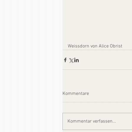
Weissdorn von Alice Obrist
Kommentare
Kommentar verfassen...